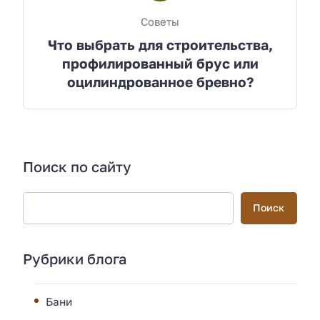
Советы
Что выбрать для строительства,
профилированный брус или
оцилиндрованное бревно?
Поиск по сайту
Поиск
Рубрики блога
Бани