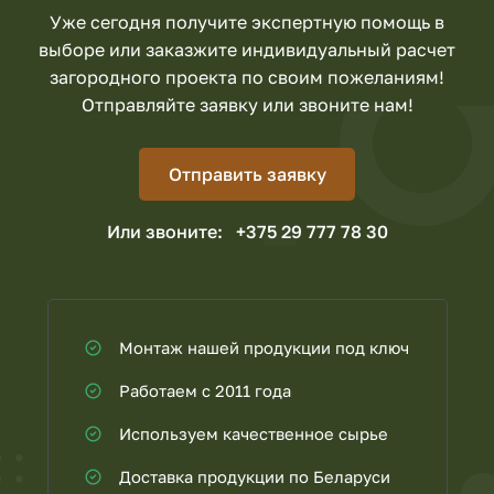
Уже сегодня получите экспертную помощь в
выборе или заказжите индивидуальный расчет
загородного проекта по своим пожеланиям!
Отправляйте заявку или звоните нам!
Отправить заявку
Или звоните:
+375 29 777 78 30
Монтаж нашей продукции под ключ
Работаем с 2011 года
Используем качественное сырье
Доставка продукции по Беларуси