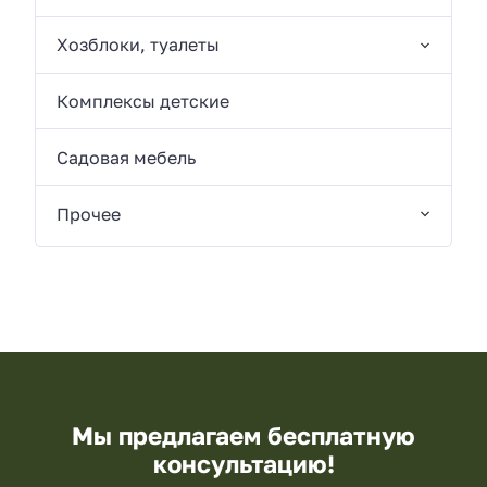
Хозблоки, туалеты
Комплексы детские
Садовая мебель
Прочее
Мы предлагаем бесплатную
консультацию!