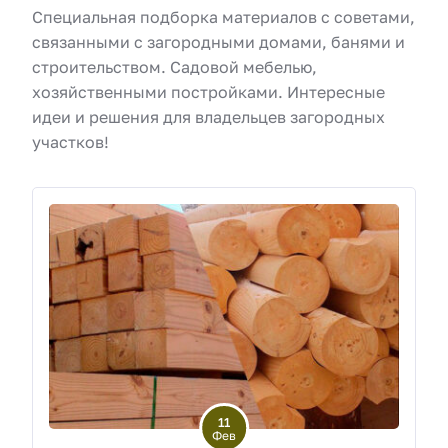
Специальная подборка материалов с советами,
связанными с загородными домами, банями и
строительством. Садовой мебелью,
хозяйственными постройками. Интересные
идеи и решения для владельцев загородных
участков!
11
Фев