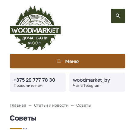
Меню
+375 29 777 78 30
woodmarket_by
Позвоните нам
Чат в Telegram
Главная
Статьи и новости
Советы
Советы