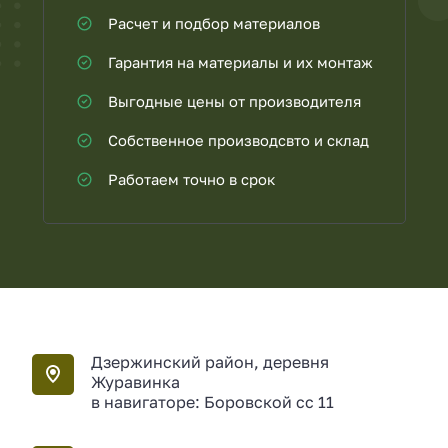
Расчет и подбор материалов
Гарантия на материалы и их монтаж
Выгодные цены от производителя
Собственное производсвто и склад
Работаем точно в срок
Дзержинский район, деревня
Журавинка
в навигаторе: Боровской сс 11