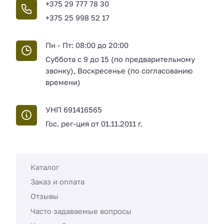
+375 29 777 78 30
+375 25 998 52 17
Пн - Пт: 08:00 до 20:00
Суббота с 9 до 15 (по предварительному
звонку), Воскресенье (по согласованию
времени)
УНП 691416565
Гос. рег-ция от 01.11.2011 г.
Каталог
Заказ и оплата
Отзывы
Часто задаваемые вопросы