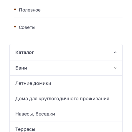
Полезное
Советы
Каталог
Бани
Летние домики
Дома для круглогодичного проживания
Навесы, беседки
Террасы